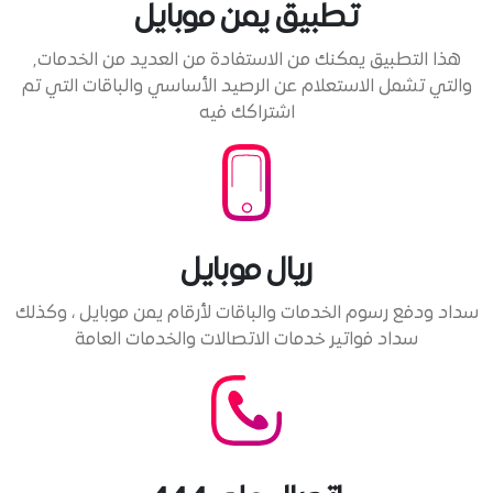
تطبيق يمن موبايل
هذا التطبيق يمكنك من الاستفادة من العديد من الخدمات٫
والتي تشمل الاستعلام عن الرصيد الأساسي والباقات التي تم
اشتراكك فيه
ريال موبايل
سداد ودفع رسوم الخدمات والباقات لأرقام يمن موبايل ، وكذلك
سداد فواتير خدمات الاتصالات والخدمات العامة