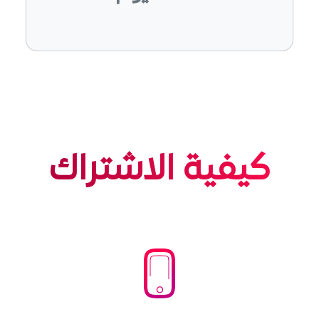
كيفية الاشتراك