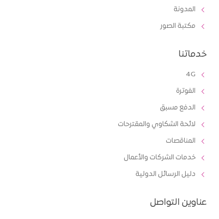
المدونة
مكتبة الصور
خدماتنا
4G
الفوترة
الدفع مسبق
لائحة الشكاوي والمقترحات
المناقصات
خدمات الشركات والأعمال
دليل الرسائل الدولية
عناوين التواصل