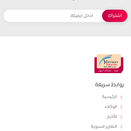
روابط سريعة
الرئيسية
الوكلاء
الأخبار
التقارير السنوية