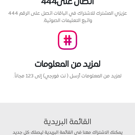
اتصال على444
عزيزي المشترك للاشتراك في الباقات اتصل على الرقم 444
واتبع التعليمات الصوتية.
لمزيد من المعلومات
لمزيد من المعلومات أرسل ( نت فورجي) إلى 123 مجاناً.
القائمة البريدية
يمكنك الاشتراك معنا في القائمة البريدية ليصلك كل جديد