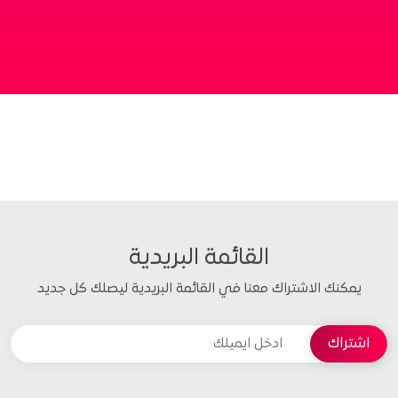
القائمة البريدية
يمكنك الاشتراك معنا في القائمة البريدية ليصلك كل جديد