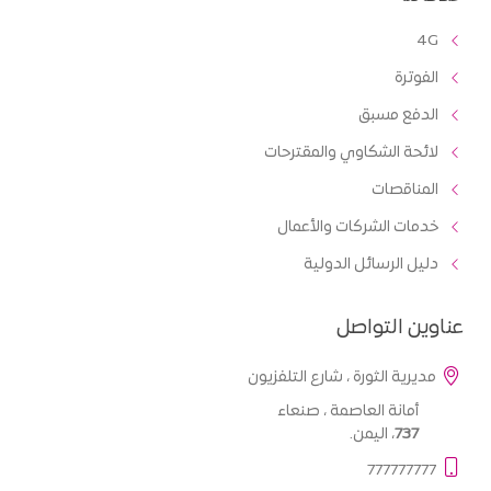
4G
الفوترة
الدفع مسبق
لائحة الشكاوي والمقترحات
المناقصات
خدمات الشركات والأعمال
دليل الرسائل الدولية
عناوين التواصل
مديرية الثورة ، شارع التلفزيون
أمانة العاصمة ، صنعاء
737
، اليمن.
777777777