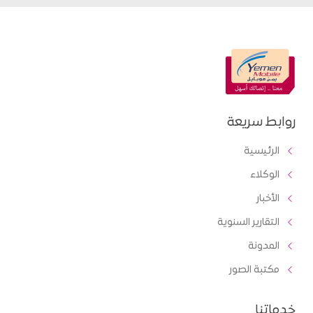
روابط سريعة
الرئيسية
الوكلاء
الأخبار
التقارير السنوية
المدونة
مكتبة الصور
خدماتنا