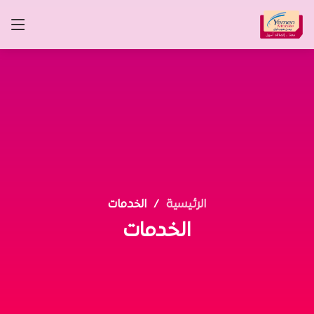
الرئيسية
الخدمات
الخدمات