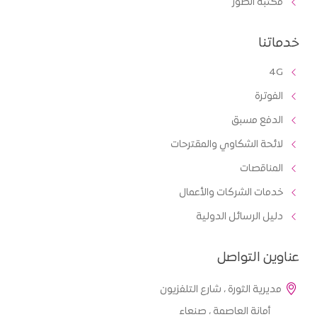
مكتبة الصور
خدماتنا
4G
الفوترة
الدفع مسبق
لائحة الشكاوي والمقترحات
المناقصات
خدمات الشركات والأعمال
دليل الرسائل الدولية
عناوين التواصل
مديرية الثورة ، شارع التلفزيون
أمانة العاصمة ، صنعاء