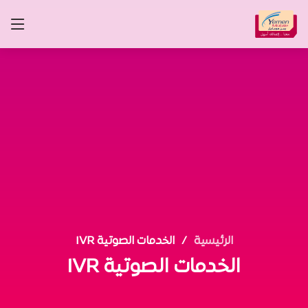
الرئيسية
الخدمات الصوتية IVR
الخدمات الصوتية IVR