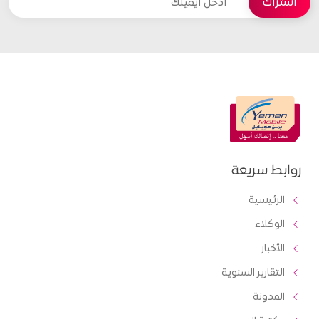
روابط سريعة
الرئيسية
الوكلاء
الأخبار
التقارير السنوية
المدونة