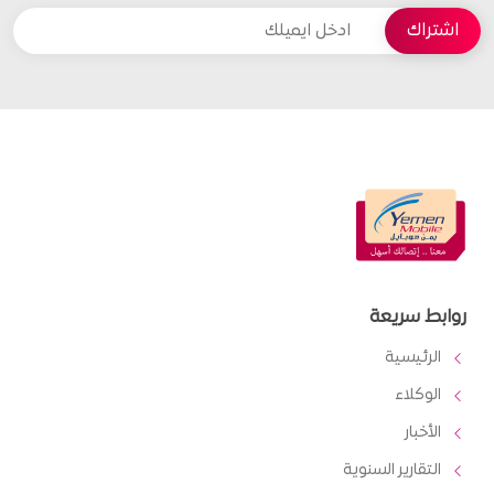
روابط سريعة
الرئيسية
الوكلاء
الأخبار
التقارير السنوية