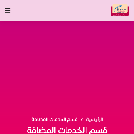
الرئيسية
قسم الخدمات المضافة
قسم الخدمات المضافة