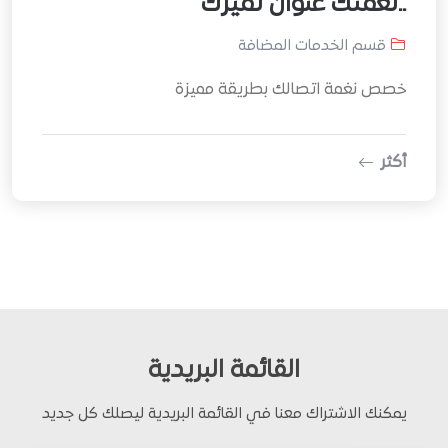
..نغمتك عنوان تميزك
قسم الخدمات المضافة
خصص نغمة اتصالك بطريقة مميزة
أكثر
القائمة البريدية
يمكنك الاشتراك معنا في القائمة البريدية ليصلك كل جديد