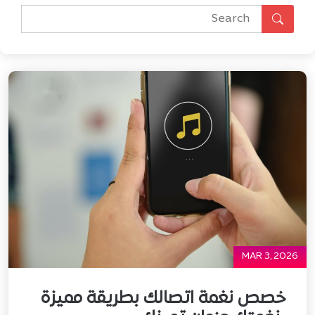
MAR 3, 2026
خصص نغمة اتصالك بطريقة مميزة