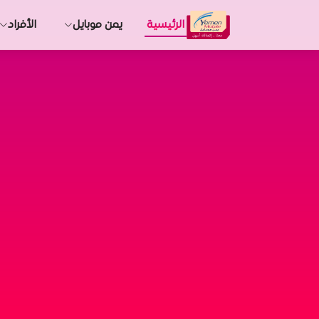
الرئيسية
يمن موبايل
الأفراد