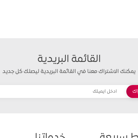
القائمة البريدية
يمكنك الاشتراك معنا في القائمة البريدية ليصلك كل جديد
ط سريعة
خدماتنا