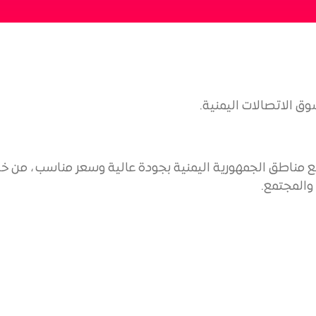
ق الاتصالات اليمنية.
 مناطق الجمهورية اليمنية بجودة عالية وسعر مناسب ، من خلا
والمجتمع.