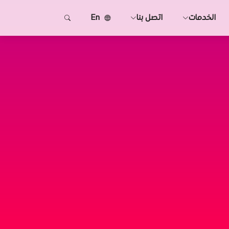
الخدمات
اتصل بنا
En