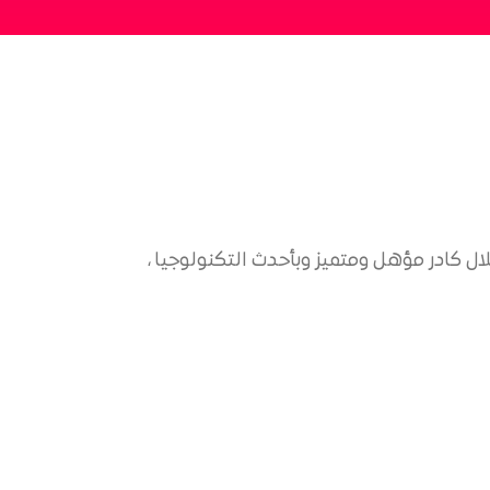
ل كادر مؤهل ومتميز وبأحدث التكنولوجيا ،