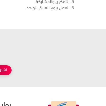
التمكين والمشاركة.
العمل بروح الفريق الواحد.
رواب