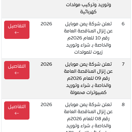
وتوريد وتركيب مولدات
كهربائية
6
تعلن شركة يمن موبايل
2026
التفاصيل
عن إنزال المناقصة العامة
رقم 10 للعام 2026م
والخاصة بـ شراء وتوريد
زيوت للمولدات
7
تعلن شركة يمن موبايل
2026
التفاصيل
عن إنزال المناقصة العامة
رقم 09 للعام 2026م
والخاصة بـ شراء وتوريد
كمبيوترات محمولة
8
تعلن شركة يمن موبايل
2026
التفاصيل
عن إنزال المناقصة العامة
رقم 08 للعام 2026م
والخاصة بـ شراء وتوريد