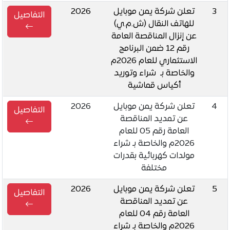
3
تعلن شركة يمن موبايل
2026
التفاصيل
للهاتف النقال (ش.م.ي)
عن إنزال المناقصة العامة
رقم 12 ضمن البرنامج
الاستثماري للعام 2026م
والخاصة بـ شراء وتوريد
أكياس قماشية
4
تعلن شركة يمن موبايل
2026
التفاصيل
عن تمديد المناقصة
العامة رقم 05 للعام
2026م والخاصة بـ شراء
مولدات كهربائية بقدرات
مختلفة
5
تعلن شركة يمن موبايل
2026
التفاصيل
عن تمديد المناقصة
العامة رقم 04 للعام
2026م والخاصة بـ شراء