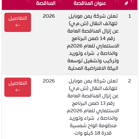
#
عنوان المناقصة
المناقصة
1
تعلن شركة يمن موبايل
2026
التفاصيل
للهاتف النقال (ش.م.ي)
عن إنزال المناقصة العامة
رقم 14 ضمن البرنامج
الاستثماري للعام 2026م
والخاصة بـ شراء وتوريد
وتركيب وتشغيل توسعة
البيئة الافتراضية المحلية
2
تعلن شركة يمن موبايل
2026
التفاصيل
للهاتف النقال (ش.م.ي)
عن إنزال المناقصة العامة
رقم 13 ضمن البرنامج
الاستثماري للعام 2026م
والخاصة بـ شراء وتوريد
منظومة الواح شمسية
قدرة 18 كيلو وات