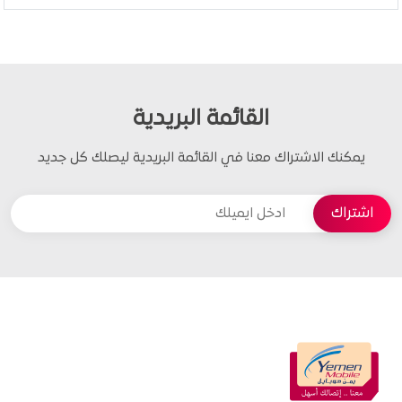
القائمة البريدية
يمكنك الاشتراك معنا في القائمة البريدية ليصلك كل جديد