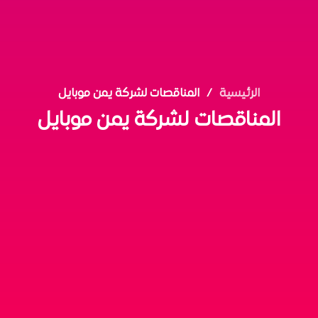
الرئيسية
المناقصات لشركة يمن موبايل
المناقصات لشركة يمن موبايل