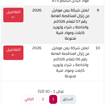
مواد كبائن التحكم ATS
9
تعلن شركة يمن موبايل
2026
التفاصيل
عن إنزال المناقصة العامة
رقم 07 للعام 2026م
والخاصة بـ شراء وتوريد
كابلات ومواد فنية
متنوعة
10
تعلن شركة يمن موبايل
2026
التفاصيل
عن إنزال المناقصة العامة
رقم 06 للعام 2026م
والخاصة بـ شراء وتوريد
كابلات ومواد فنية
متنوعة
عرض 1 - 10 (12)
السابق
1
2
التالي