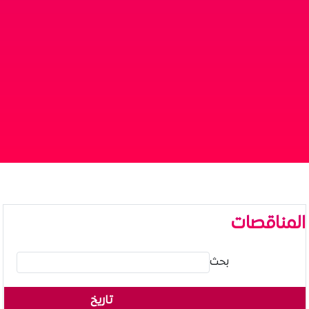
المناقصات
بحث
تاريخ