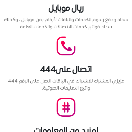
ريال موبايل
سداد ودفع رسوم الخدمات والباقات لأرقام يمن موبايل ، وكذلك
سداد فواتير خدمات الاتصالات والخدمات العامة
اتصال على444
عزيزي المشترك للاشتراك في الباقات اتصل على الرقم 444
واتبع التعليمات الصوتية.
لمزيد من المعلومات