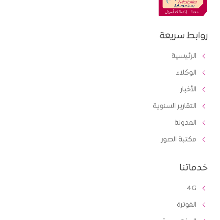
روابط سريعة
الرئيسية
الوكلاء
الأخبار
التقارير السنوية
المدونة
مكتبة الصور
خدماتنا
4G
الفوترة