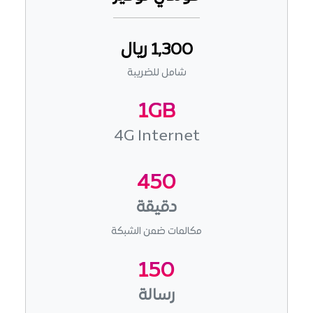
1,300 ريال
شامل للضريبة
1GB
4G Internet
450
دقيقة
مكالمات ضمن الشبكة
150
رسالة