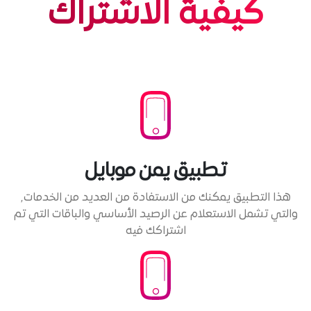
كيفية الاشتراك
تطبيق يمن موبايل
هذا التطبيق يمكنك من الاستفادة من العديد من الخدمات٫
والتي تشمل الاستعلام عن الرصيد الأساسي والباقات التي تم
اشتراكك فيه