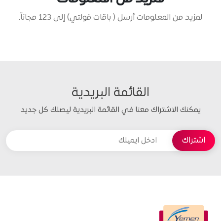
لمزيد من المعلومات أرسل ( باقات فولتي) إلى 123 مجاناً.
القائمة البريدية
يمكنك الاشتراك معنا في القائمة البريدية ليصلك كل جديد