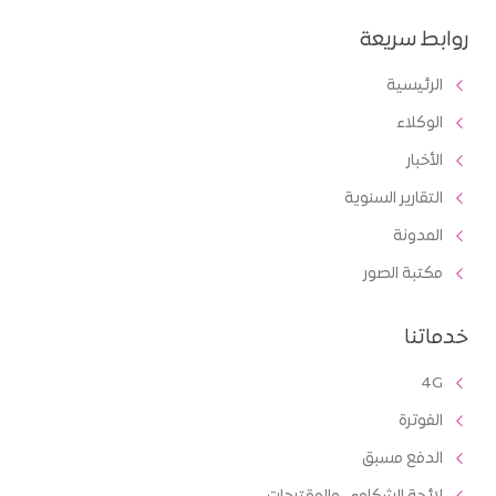
روابط سريعة
الرئيسية
الوكلاء
الأخبار
التقارير السنوية
المدونة
مكتبة الصور
خدماتنا
4G
الفوترة
الدفع مسبق