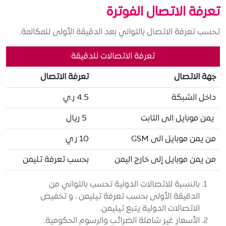
تعرفة الاتصال الفوترة
تحسب تعرفة الاتصال بالثواني بعد الدقيقة الأولى للمكالمة.
تعرفة الاتصالات للدقيقة
جهة الاتصال
تعرفة الاتصال
داخل الشبكة
4.5 ر.ي
يمن موبايل الى الثابت
5 ريال
من يمن موبايل الى GSM
10 ر.ي
من يمن موبايل إلى خارج اليمن
بحسب تعرفة تليمن
بالنسبة للاتصالات الدولية تحسب بالثواني من
الدقيقة الأولى بحسب تعرفة تيليمن ، و تخفيض
الاتصالات الدولية يتبع تيليمن.
الأسعار غير شاملة الضرائب والرسوم الحكومية.