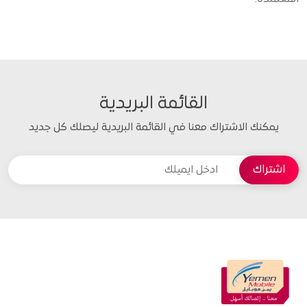
القائمة البريدية
يمكنك الاشتراك معنا في القائمة البريدية ليصلك كل جديد