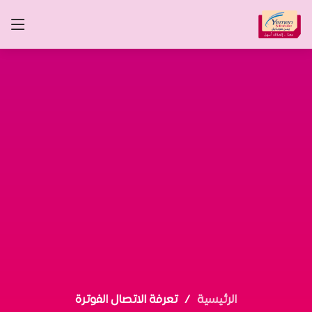
الرئيسية
تعرفة الاتصال الفوترة