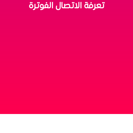
تعرفة الاتصال الفوترة