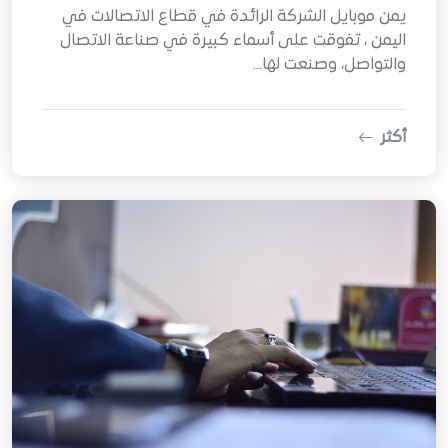
يمن موبايل الشركة الرائدة في قطاع الاتصالات في
اليمن ، تفوقت على أسماء كبيرة في صناعة الاتصال
والتواصل، وصنعت لها...
أكثر