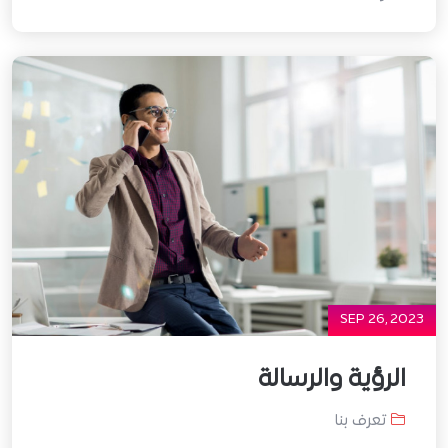
SEP 26, 2023
الرؤية والرسالة
تعرف بنا