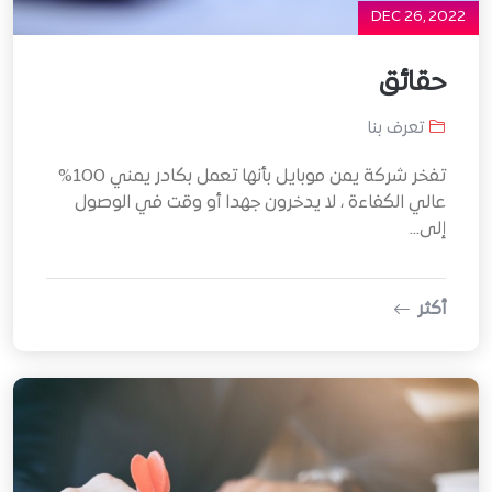
DEC 26, 2022
حقائق
تعرف بنا
تفخر شركة يمن موبايل بأنها تعمل بكادر يمني 100%
عالي الكفاءة ، لا يدخرون جهدا أو وقت في الوصول
إلى...
أكثر