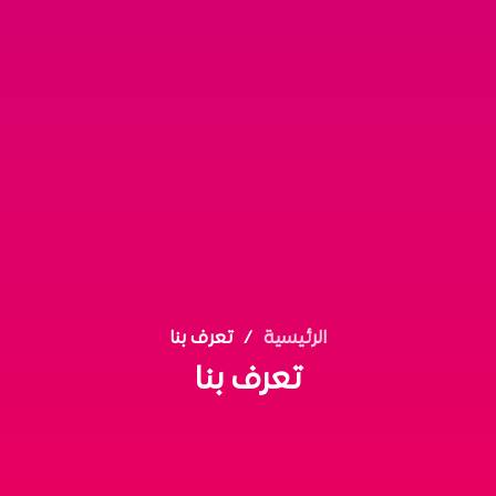
الرئيسية
تعرف بنا
تعرف بنا