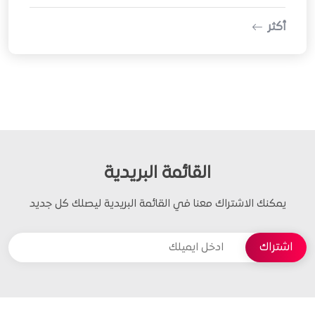
أكثر
القائمة البريدية
يمكنك الاشتراك معنا في القائمة البريدية ليصلك كل جديد