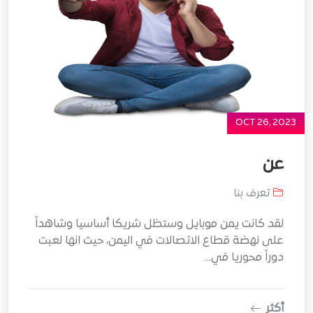
OCT 26, 2023
عن
تعرف بنا
لقد كانت يمن موبايل وستظل شريكا أساسيا وشاهداً
على نهضة قطاع الاتصالات في اليمن، حيث انها لعبت
دوراً محوريا في...
أكثر