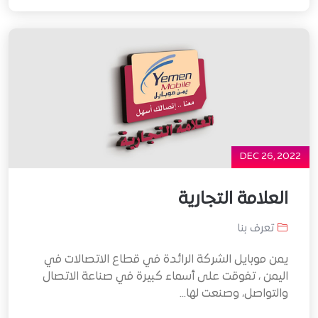
DEC 26, 2022
العلامة التجارية
تعرف بنا
يمن موبايل الشركة الرائدة في قطاع الاتصالات في
اليمن ، تفوقت على أسماء كبيرة في صناعة الاتصال
والتواصل، وصنعت لها...