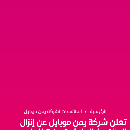
الرئيسية
المناقصات لشركة يمن موبايل
تعلن شركة يمن موبايل عن إنزال