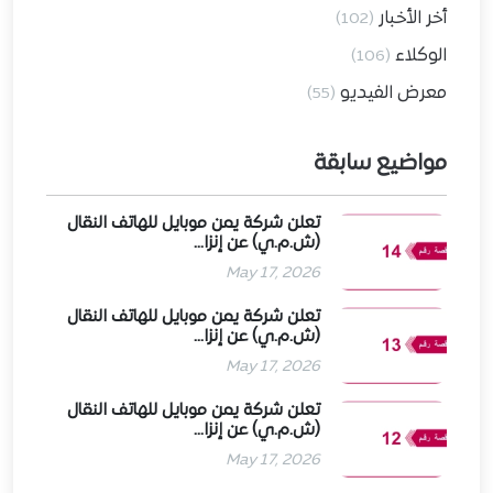
أخر الأخبار
(102)
الوكلاء
(106)
معرض الفيديو
(55)
مواضيع سابقة
تعلن شركة يمن موبايل للهاتف النقال
(ش.م.ي) عن إنزا...
May 17, 2026
تعلن شركة يمن موبايل للهاتف النقال
(ش.م.ي) عن إنزا...
May 17, 2026
تعلن شركة يمن موبايل للهاتف النقال
(ش.م.ي) عن إنزا...
May 17, 2026