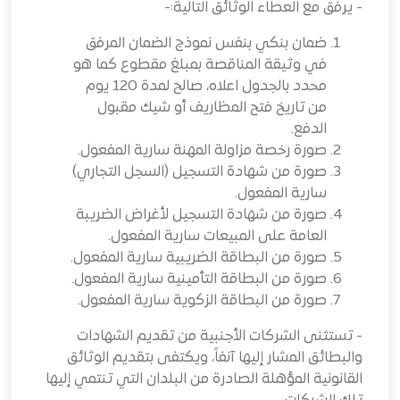
- يرفق مع العطاء الوثائق التالية:-
ضمان بنكي بنفس نموذج الضمان المرفق
في وثيقة المناقصة بمبلغ مقطوع كما هو
محدد بالجدول اعلاه، صالح لمدة 120 يوم
من تاريخ فتح المظاريف أو شيك مقبول
الدفع.
صورة رخصة مزاولة المهنة سارية المفعول.
صورة من شهادة التسجيل (السجل التجاري)
سارية المفعول.
صورة من شهادة التسجيل لأغراض الضريبة
العامة على المبيعات سارية المفعول.
صورة من البطاقة الضريبية سارية المفعول.
صورة من البطاقة التأمينية سارية المفعول.
صورة من البطاقة الزكوية سارية المفعول.
- تستثنى الشركات الأجنبية من تقديم الشهادات
والبطائق المشار إليها آنفاً، ويكتفى بتقديم الوثائق
القانونية المؤهلة الصادرة من البلدان التي تنتمي إليها