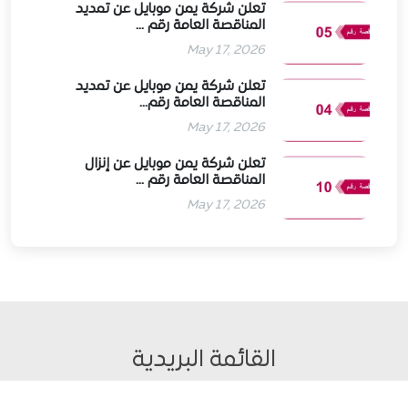
تعلن شركة يمن موبايل عن تمديد
المناقصة العامة رقم ...
May 17, 2026
تعلن شركة يمن موبايل عن تمديد
المناقصة العامة رقم...
May 17, 2026
تعلن شركة يمن موبايل عن إنزال
المناقصة العامة رقم ...
May 17, 2026
القائمة البريدية
يمكنك الاشتراك معنا في القائمة البريدية ليصلك كل جديد