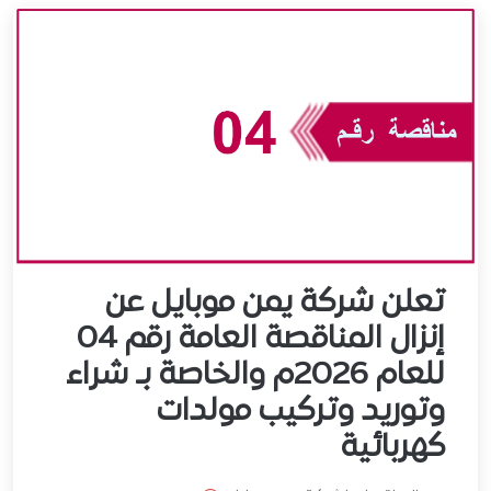
تعلن شركة يمن موبايل عن
إنزال المناقصة العامة رقم 04
للعام 2026م والخاصة بـ شراء
وتوريد وتركيب مولدات
كهربائية