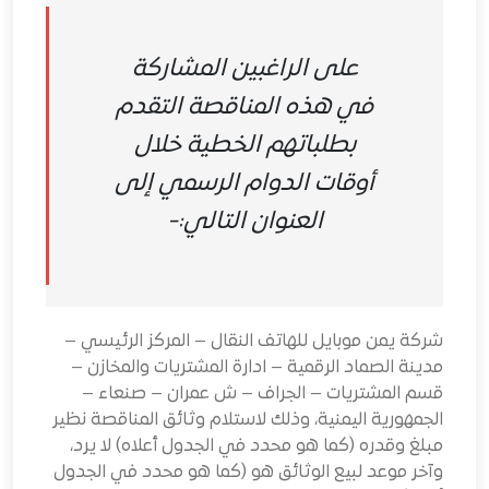
على الراغبين المشاركة
في هذه المناقصة التقدم
بطلباتهم الخطية خلال
أوقات الدوام الرسمي إلى
العنوان التالي:-
شركة يمن موبايل للهاتف النقال – المركز الرئيسي –
مدينة الصماد الرقمية – ادارة المشتريات والمخازن –
قسم المشتريات – الجراف – ش عمران – صنعاء –
الجمهورية اليمنية، وذلك لاستلام وثائق المناقصة نظير
مبلغ وقدره (كما هو محدد في الجدول أعلاه) لا يرد،
وآخر موعد لبيع الوثائق هو (كما هو محدد في الجدول