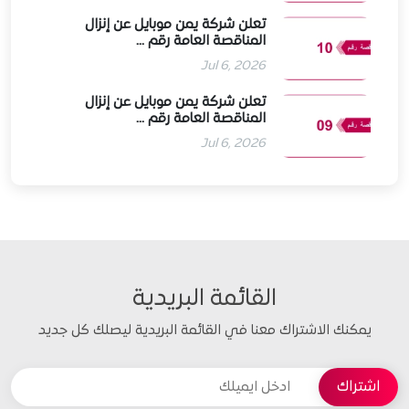
تعلن شركة يمن موبايل عن إنزال
المناقصة العامة رقم ...
Jul 6, 2026
تعلن شركة يمن موبايل عن إنزال
المناقصة العامة رقم ...
Jul 6, 2026
القائمة البريدية
يمكنك الاشتراك معنا في القائمة البريدية ليصلك كل جديد