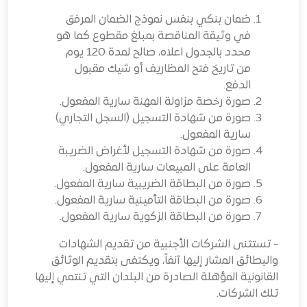
ضمان بنكي بنفس نموذج الضمان المرفق
في وثيقة المناقصة بمبلغ مقطوع كما هو
محدد بالجدول اعلاه، صالح لمدة 120 يوم
من تاريخ فتح المظاريف أو شيك مقبول
الدفع.
صورة رخصة مزاولة المهنة سارية المفعول.
صورة من شهادة التسجيل (السجل التجاري)
سارية المفعول.
صورة من شهادة التسجيل لأغراض الضريبة
العامة على المبيعات سارية المفعول.
صورة من البطاقة الضريبية سارية المفعول.
صورة من البطاقة التأمينية سارية المفعول.
صورة من البطاقة الزكوية سارية المفعول.
- تستثنى الشركات الأجنبية من تقديم الشهادات
والبطائق المشار إليها آنفاً، ويكتفى بتقديم الوثائق
القانونية المؤهلة الصادرة من البلدان التي تنتمي إليها
تلك الشركات.