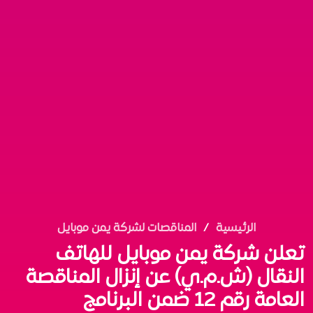
الرئيسية
المناقصات لشركة يمن موبايل
تعلن شركة يمن موبايل للهاتف
النقال (ش.م.ي) عن إنزال المناقصة
العامة رقم 12 ضمن البرنامج