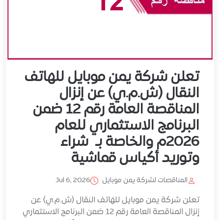
تعلن شركة يمن موبايل للهاتف
النقال (ش.م.ي) عن إنزال
المناقصة العامة رقم 12 ضمن
البرنامج الاستثماري للعام
2026م والخاصة بـ شراء
وتوريد أكياس قماشية
المناقصات لشركة يمن موبايل
Jul 6, 2026
تعلن شركة يمن موبايل للهاتف النقال (ش.م.ي) عن
إنزال المناقصة العامة رقم 12 ضمن البرنامج الاستثماري