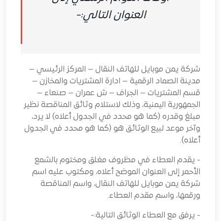
العنوان التالي:-
شركة يمن موبايل للهاتف النقال – المركز الرئيسي –
مدينة الصماد الرقمية – ادارة المشتريات والمخازن –
قسم المشتريات – الجراف – ش عمران – صنعاء –
الجمهورية اليمنية، وذلك لاستلام وثائق المناقصة نظير
مبلغ وقدره (كما هو محدد في الجدول أعلاه) لا يرد،
وآخر موعد لبيع الوثائق هو (كما هو محدد في الجدول
أعلاه).
- يقدم العطاء في مظروف مغلق ومختوم بالشمع
الأحمر إلى العنوان الموضح أعلاه، ومكتوب عليه اسم
شركة يمن موبايل للهاتف النقال، واسم المناقصة
ورقمها، واسم مقدم العطاء.
- يرفق مع العطاء الوثائق التالية:-