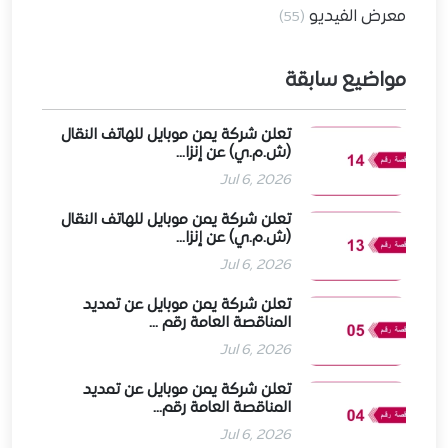
معرض الفيديو
(55)
مواضيع سابقة
تعلن شركة يمن موبايل للهاتف النقال
(ش.م.ي) عن إنزا...
Jul 6, 2026
تعلن شركة يمن موبايل للهاتف النقال
(ش.م.ي) عن إنزا...
Jul 6, 2026
تعلن شركة يمن موبايل عن تمديد
المناقصة العامة رقم ...
Jul 6, 2026
تعلن شركة يمن موبايل عن تمديد
المناقصة العامة رقم...
Jul 6, 2026