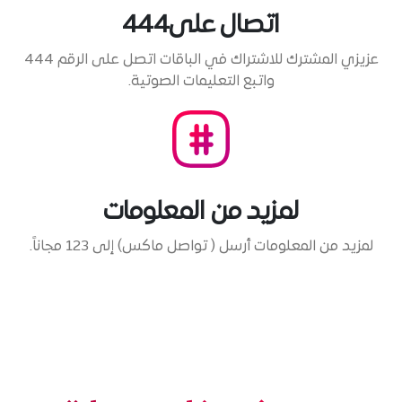
اتصال على444
عزيزي المشترك للاشتراك في الباقات اتصل على الرقم 444
واتبع التعليمات الصوتية.
لمزيد من المعلومات
لمزيد من المعلومات أرسل ( تواصل ماكس) إلى 123 مجاناً.