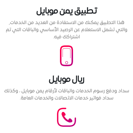
تطبيق يمن موبايل
هذا التطبيق يمكنك من الاستفادة من العديد من الخدمات٫
والتي تشمل الاستعلام عن الرصيد الأساسي والباقات التي تم
اشتراكك فيه.
ريال موبايل
سداد ودفع رسوم الخدمات والباقات لأرقام يمن موبايل ، وكذلك
سداد فواتير خدمات الاتصالات والخدمات العامة.