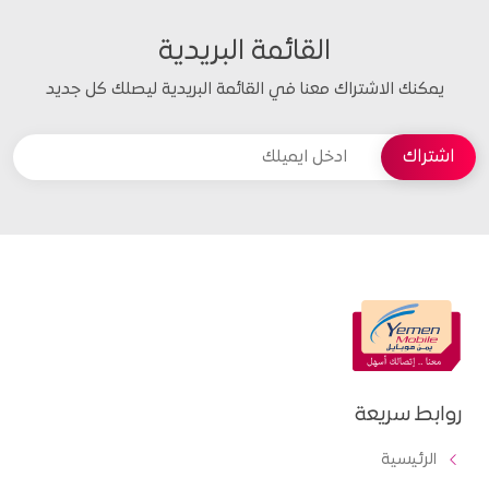
القائمة البريدية
يمكنك الاشتراك معنا في القائمة البريدية ليصلك كل جديد
روابط سريعة
الرئيسية