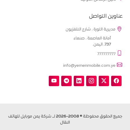
عناوين التواصل
مديرية الثورة ، شارع التلفزيون
أمانة العاصمة ، صنعاء
737
، اليمن.
777777777
info@yemenmobile.com.ye
جميع الحقوق محفوظة
© 2008-2026
لــ شركة يمن موبايل للهاتف
النقال