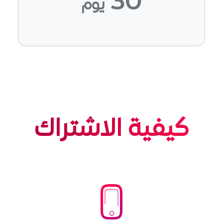
30
يوم
كيفية الاشتراك