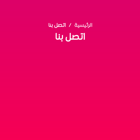
الرئيسية
اتصل بنا
اتصل بنا