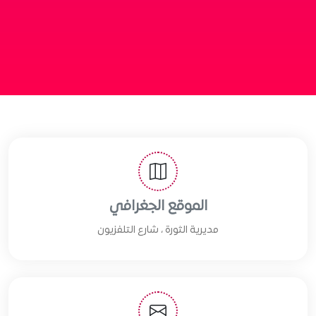
الموقع الجغرافي
مديرية الثورة ، شارع التلفزيون