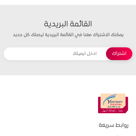
القائمة البريدية
يمكنك الاشتراك معنا في القائمة البريدية ليصلك كل جديد
روابط سريعة