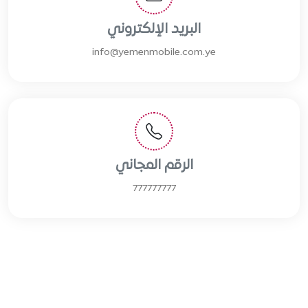
البريد الإلكتروني
info@yemenmobile.com.ye
الرقم المجاني
777777777