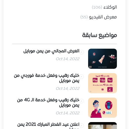
الوكلاء
(106)
معرض الفيديو
(55)
مواضيع سابقة
العرض المجاني من يمن موبايل
Oct 14, 2022
خليك رهيب وفعل خدمة فورجي من
يمن موبايل
Oct 14, 2022
خليك رهيب وفعل خدمة الـ 4G من
يمن موبايل
Oct 14, 2022
اعلان عيد الفطر المبارك 2021 يمن