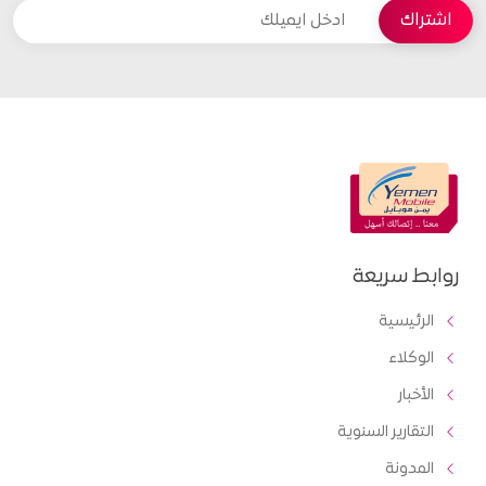
روابط سريعة
الرئيسية
الوكلاء
الأخبار
التقارير السنوية
المدونة