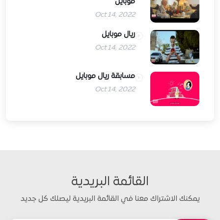
موبايل
Oct 14, 2022
ريال موبايل
Oct 14, 2022
مسابقة ريال موبايل
Oct 14, 2022
القائمة البريدية
يمكنك الاشتراك معنا في القائمة البريدية ليصلك كل جديد