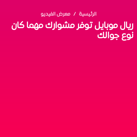
الرئيسية
معرض الفيديو
ريال موبايل توفر​ مشوارك مهما كان
نوع جوالك