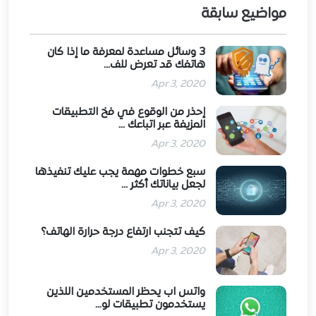
مواضيع سابقة
3 وسائل مساعدة لمعرفة ما إذا كان
هاتفك قد تعرض للف...
Apr 3, 2020
إحذر من الوقوع في فخ التطبيقات
المزيفة عبر اتباعك ...
Apr 3, 2020
سبع خطوات مهمة يجب عليك تنفيذها
لجعل بياناتك أكثر ...
Apr 3, 2020
كيف تتجنب ارتفاع درجة حرارة الهاتف؟
Apr 3, 2020
واتس اب يحظر المستخدمين اللذين
يستخدمون تطبيقات لو...