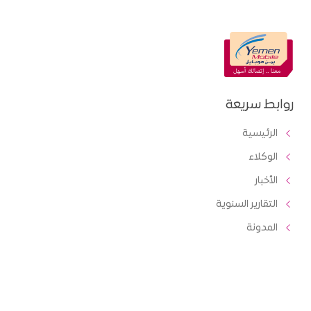
روابط سريعة
الرئيسية
الوكلاء
الأخبار
التقارير السنوية
المدونة
مكتبة الصور
خدماتنا