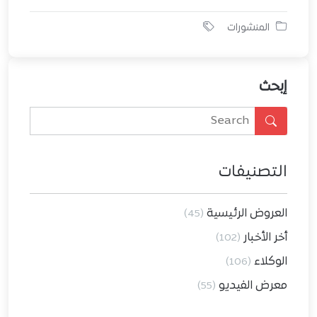
المنشورات
إبحث
التصنيفات
العروض الرئيسية
(45)
أخر الأخبار
(102)
الوكلاء
(106)
معرض الفيديو
(55)