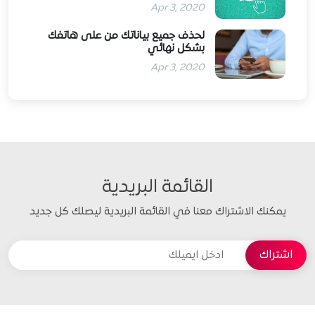
Apr 3, 2020
لحذف جميع بياناتك من على هاتفك
بشكل نهائي
Apr 3, 2020
القائمة البريدية
يمكنك الاشتراك معنا في القائمة البريدية ليصلك كل جديد