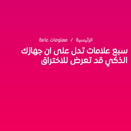
الرئيسية
معلومات عامة
سبع علامات تدل على ان جهازك
الذكي قد تعرض للاختراق