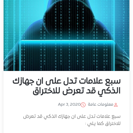
سبع علامات تدل على ان جهازك
الذكي قد تعرض للاختراق
معلومات عامة
Apr 3, 2020
سبع علامات تدل على ان جهازك الذكي قد تعرض
للاختراق كما يلي :