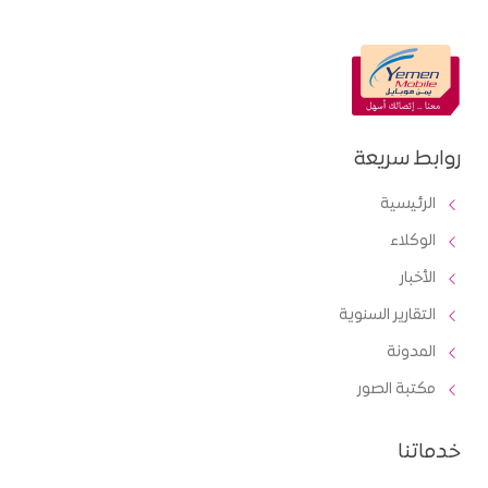
روابط سريعة
الرئيسية
الوكلاء
الأخبار
التقارير السنوية
المدونة
مكتبة الصور
خدماتنا