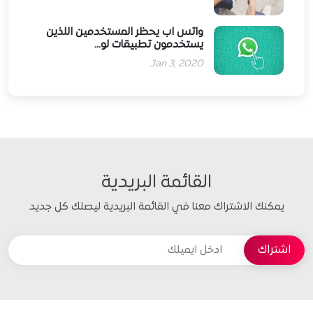
واتس اب يحظر المستخدمين اللذين
يستخدمون تطبيقات لو...
Jan 3, 2020
القائمة البريدية
يمكنك الاشتراك معنا في القائمة البريدية ليصلك كل جديد