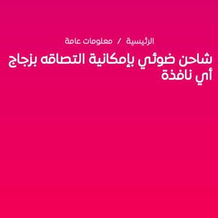
الرئيسية
معلومات عامة
شاحن ضوئي بإمكانية التصاقه بزجاج
أي نافذة