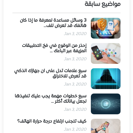
مواضيع سابقة
3 وسائل مساعدة لمعرفة ما إذا كان
هاتفك قد تعرض للف...
Jan 3, 2020
إحذر من الوقوع في فخ التطبيقات
المزيفة عبر اتباعك ...
Jan 3, 2020
سبع علامات تدل على ان جهازك الذكي
قد تعرض للاختراق
Jan 3, 2020
سبع خطوات مهمة يجب عليك تنفيذها
لجعل بياناتك أكثر ...
Jan 3, 2020
كيف تتجنب ارتفاع درجة حرارة الهاتف؟
Jan 3, 2020