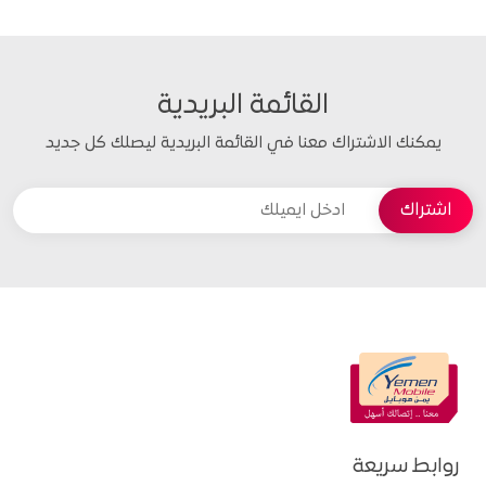
القائمة البريدية
يمكنك الاشتراك معنا في القائمة البريدية ليصلك كل جديد
روابط سريعة