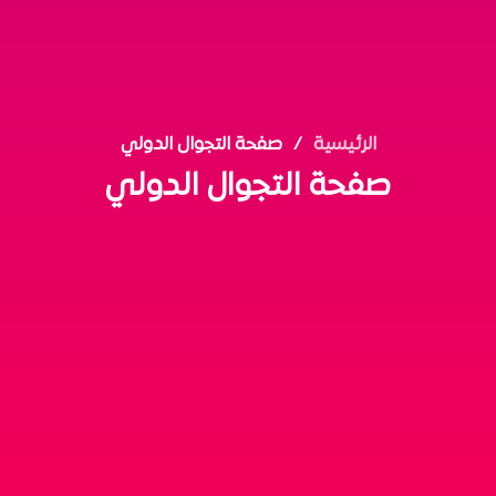
الرئيسية
صفحة التجوال الدولي
صفحة التجوال الدولي