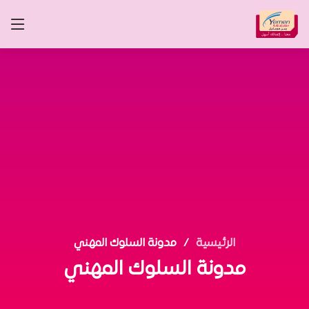
الرئيسية
مدونة السلوك المهني
مدونة السلوك المهني