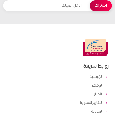
روابط سريعة
الرئيسية
الوكلاء
الأخبار
التقارير السنوية
المدونة