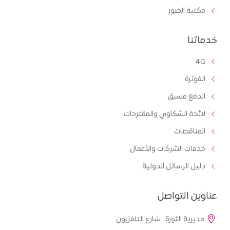
مكتبة الصور
خدماتنا
4G
الفوترة
الدفع مسبق
لائحة الشكاوي والمقترحات
المناقصات
خدمات الشركات والأعمال
دليل الرسائل الدولية
عناوين التواصل
مديرية الثورة ، شارع التلفزيون