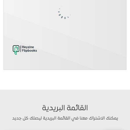
القائمة البريدية
يمكنك الاشتراك معنا في القائمة البريدية ليصلك كل جديد