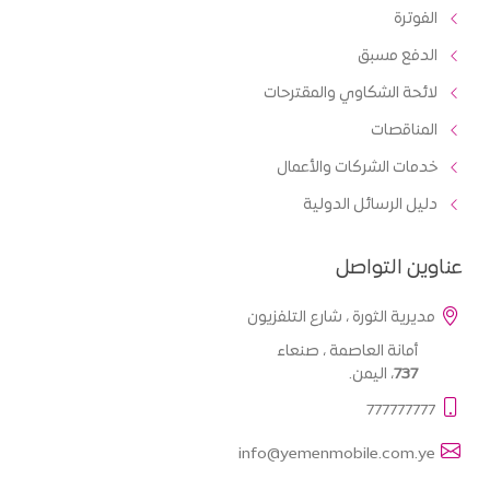
الفوترة
الدفع مسبق
لائحة الشكاوي والمقترحات
المناقصات
خدمات الشركات والأعمال
دليل الرسائل الدولية
عناوين التواصل
مديرية الثورة ، شارع التلفزيون
أمانة العاصمة ، صنعاء
737
، اليمن.
777777777
info@yemenmobile.com.ye