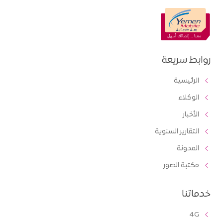
روابط سريعة
الرئيسية
الوكلاء
الأخبار
التقارير السنوية
المدونة
مكتبة الصور
خدماتنا
4G