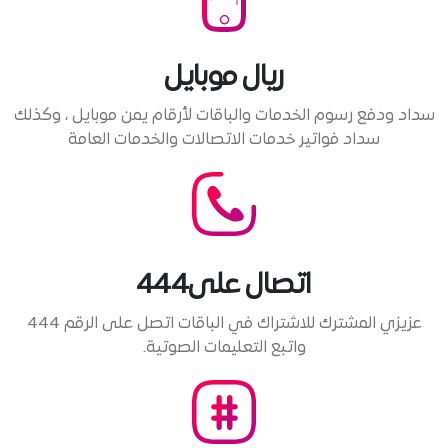
ريال موبايل
سداد ودفع رسوم الخدمات والباقات لأرقام يمن موبايل ، وكذلك
سداد فواتير خدمات الاتصالات والخدمات العامة
اتصال على444
عزيزي المشترك للاشتراك في الباقات اتصل على الرقم 444
واتبع التعليمات الصوتية.