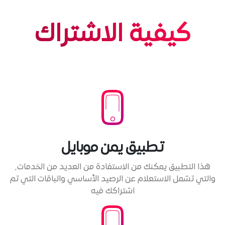
كيفية الاشتراك
تطبيق يمن موبايل
هذا التطبيق يمكنك من الاستفادة من العديد من الخدمات٫
والتي تشمل الاستعلام عن الرصيد الأساسي والباقات التي تم
اشتراكك فيه