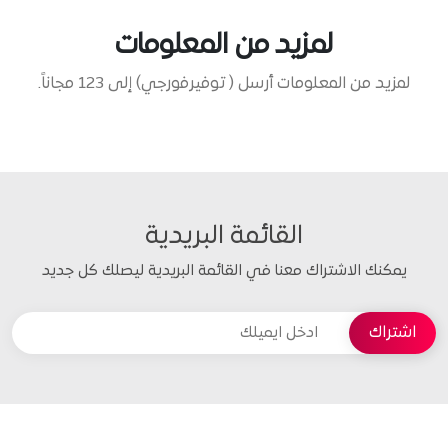
لمزيد من المعلومات
لمزيد من المعلومات أرسل ( توفيرفورجي) إلى 123 مجاناً.
القائمة البريدية
يمكنك الاشتراك معنا في القائمة البريدية ليصلك كل جديد