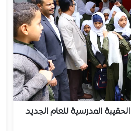
حقيبة المدرسية للعام الجديد