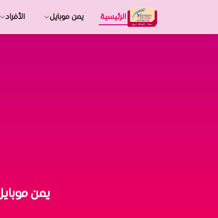
الرئيسية
يمن موبايل
الأفراد
يمن موبايل 