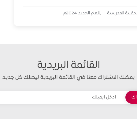
قيبة المدرسية
للعام الجديد 2024م
القائمة البريدية
يمكنك الاشتراك معنا في القائمة البريدية ليصلك كل جديد