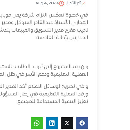
أخر الأخبار
Aug 4, 2024
في خطوة تعكس التزام شركة يمن موبايل ب
التجاري الأستاذ عبدالقادر المتوكل ومدير
نجيب مفرح مدير التسويق والمبيعات بتدش
المدارس بأمانة العاصمة.
ويهدف المشروع إلى تزويد الطلاب بالاحتي
العملية التعليمية ودعم الأسر في ظل الظر
و في تصريح لوسائل الاعلام أكد المدير ا
ورفد العملية التعليمية في إطار المسؤول
تعزيز التنمية المستدامة للمجتمع.