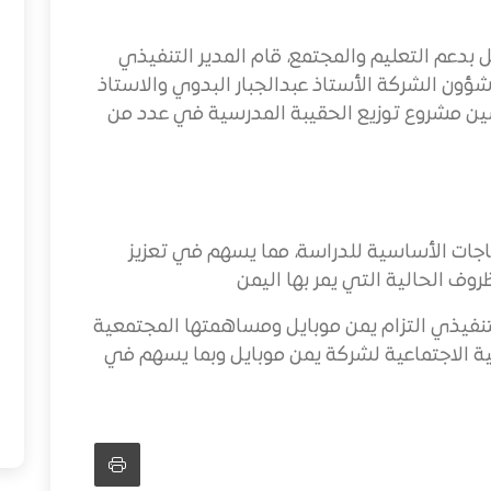
دعم التعليم والمجتمع، قام المدير التنفيذي
 شؤون الشركة الأستاذ عبدالجبار البدوي والاستاذ
ين مشروع توزيع الحقيبة المدرسية في عدد من
اجات الأساسية للدراسة، مما يسهم في تعزيز
وف الحالية التي يمر بها اليمن
لتنفيذي التزام يمن موبايل ومساهمتها المجتمعية
ية الاجتماعية لشركة يمن موبايل وبما يسهم في