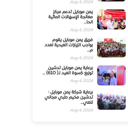
Aug 4, 2024
يمن موبايل تدعم مركز
معالجة الإسهالات المائية
الحا...
Aug 4, 2024
فريق يمن موبايل يقوم
بواجب الزيارات العيدية لعدد
م...
Aug 4, 2024
برعاية يمن موبايل تدشين
توزبع كسوة العيد لـ( 610) ...
Aug 4, 2024
برعاية شركة يمن موبايل :
تدشين مخيم طبي مجاني
للعي...
Aug 4, 2024