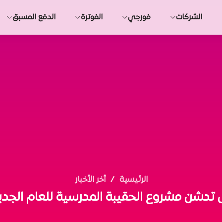
الشركات
فورجي
الفوترة
الدفع المسبق
الرئيسية
أخر الأخبار
تدشن مشروع الحقيبة المدرسية للعام الجديد 024