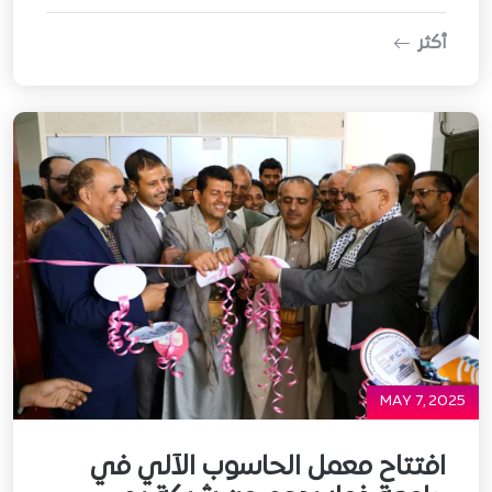
أكثر
MAY 7, 2025
افتتاح معمل الحاسوب الآلي في