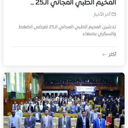
المخيم الطبي المجاني الـ25 ...
أخر الأخبار
تدشين المخيم الطبي المجاني الـ25 لمرضى الضغط
والسكري بصنعاء
أكثر