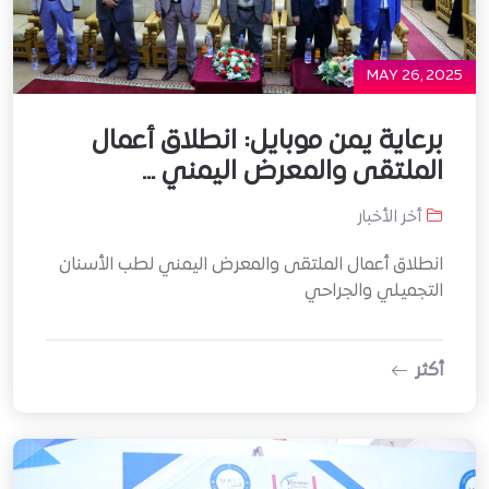
MAY 26, 2025
برعاية يمن موبايل: انطلاق أعمال
الملتقى والمعرض اليمني ...
أخر الأخبار
انطلاق أعمال الملتقى والمعرض اليمني لطب الأسنان
التجميلي والجراحي
أكثر