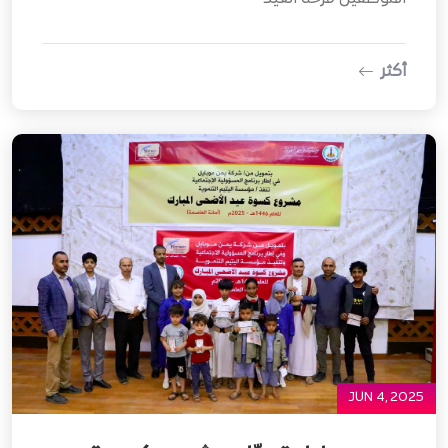
أكثر
JUN 4, 2025