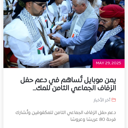
MAY 29, 2025
يمن موبايل تُساهم في دعم حفل
الزفاف الجماعي الثامن للمك...
أخر الأخبار
دعم حفل الزفاف الجماعي الثامن للمكفوفين وتُشارك
فرحة 80 عريسًا وعروسًا