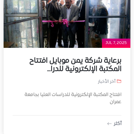
JUL 7, 2025
برعاية شركة يمن موبايل افتتاح
المكتبة الإلكترونية للدرا...
أخر الأخبار
افتتاح المكتبة الإلكترونية للدراسات العليا بجامعة
عمران
أكثر