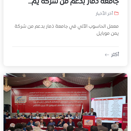
جامعة ذمار بدعم من شركة يم...
أخر الأخبار
معمل الحاسوب الآلي في جامعة ذمار بدعم من شركة
يمن موبايل
أكثر