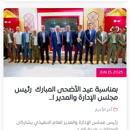
JUN 15, 2025
بمناسبة عيد الأضحى المبارك رئيس
مجلس الإدارة والمدير ا...
أخر الأخبار
رئيس مجلس الإدارة والمدير العام التنفيذي يشاركان
الموظفين فرحة العيد