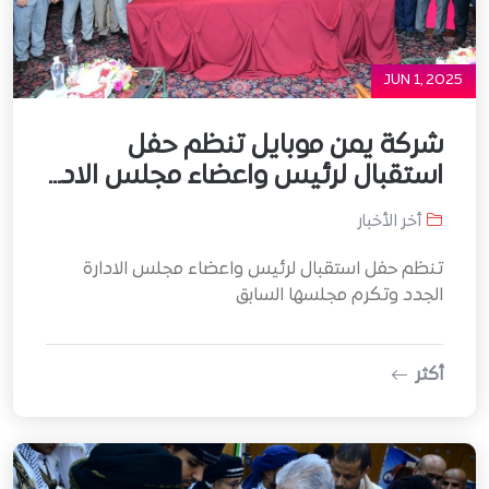
JUN 1, 2025
شركة يمن موبايل تنظم حفل
استقبال لرئيس واعضاء مجلس الاد...
أخر الأخبار
تنظم حفل استقبال لرئيس واعضاء مجلس الادارة
الجدد وتكرم مجلسها السابق
أكثر