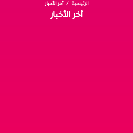
الرئيسية
أخر الأخبار
أخر الأخبار