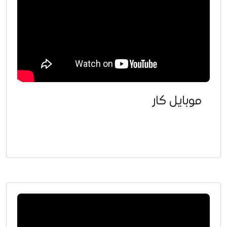
موبايل كار