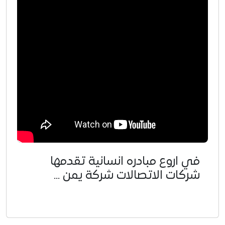
في اروع مبادره انسانية تقدمها
شركات الاتصالات شركة يمن ...