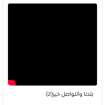
بلدنا والتواصل خير(2).