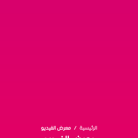
الرئيسية
معرض الفيديو